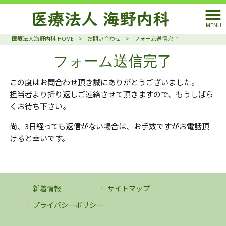
MENU
医療法人海野内科 HOME
>
お問い合わせ
>
フォーム送信完了
フォーム送信完了
この度はお問合わせ頂き誠にありがとうございました。
担当者より折り返しご連絡させて頂きますので、もうしばら
くお待ち下さい。
尚、3日経っても返信がない場合は、お手数ですがお電話頂
けると幸いです。
新着情報
サイトマップ
プライバシーポリシー